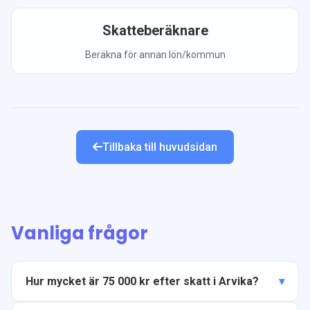
Skatteberäknare
Beräkna för annan lön/kommun
Tillbaka till huvudsidan
Vanliga frågor
Hur mycket är 75 000 kr efter skatt i Arvika?