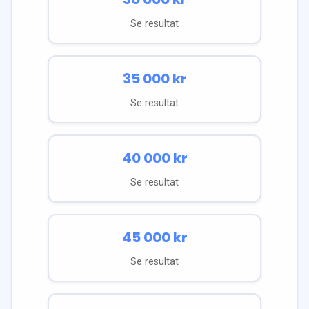
Se resultat
35 000
kr
Se resultat
40 000
kr
Se resultat
45 000
kr
Se resultat