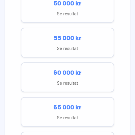
50 000
kr
Se resultat
55 000
kr
Se resultat
60 000
kr
Se resultat
65 000
kr
Se resultat