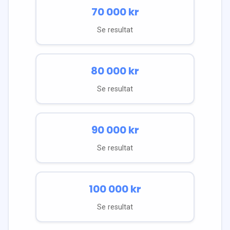
70 000
kr
Se resultat
80 000
kr
Se resultat
90 000
kr
Se resultat
100 000
kr
Se resultat