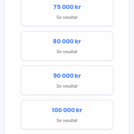
75 000
kr
Se resultat
80 000
kr
Se resultat
90 000
kr
Se resultat
100 000
kr
Se resultat