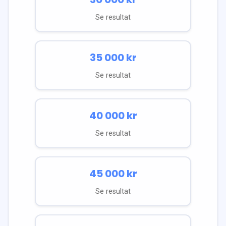
Se resultat
35 000
kr
Se resultat
40 000
kr
Se resultat
45 000
kr
Se resultat