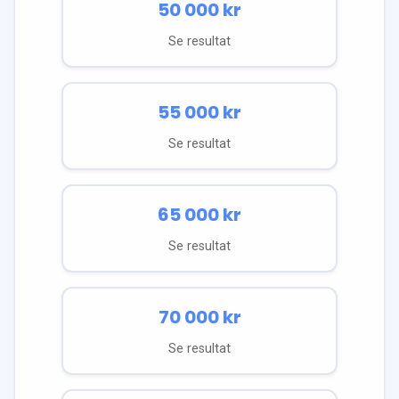
50 000
kr
Se resultat
55 000
kr
Se resultat
65 000
kr
Se resultat
70 000
kr
Se resultat