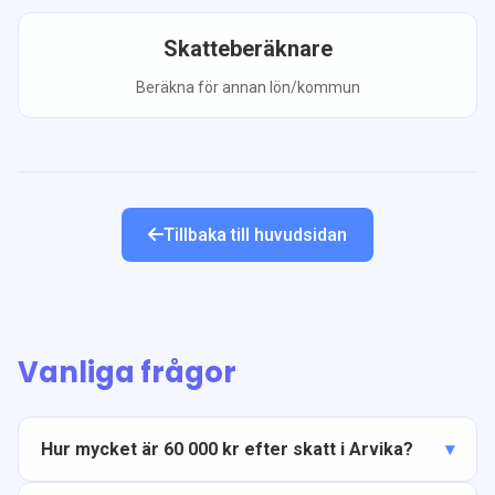
Skatteberäknare
Beräkna för annan lön/kommun
Tillbaka till huvudsidan
Vanliga frågor
Hur mycket är 60 000 kr efter skatt i Arvika?