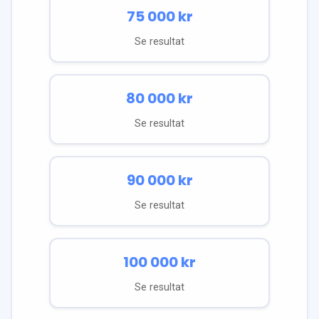
75 000
kr
Se resultat
80 000
kr
Se resultat
90 000
kr
Se resultat
100 000
kr
Se resultat