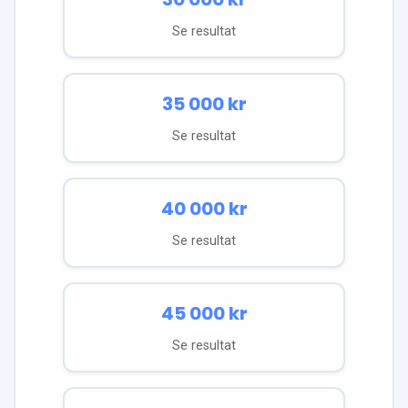
Se resultat
35 000
kr
Se resultat
40 000
kr
Se resultat
45 000
kr
Se resultat