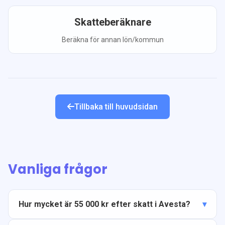
Skatteberäknare
Beräkna för annan lön/kommun
Tillbaka till huvudsidan
Vanliga frågor
Hur mycket är 55 000 kr efter skatt i Avesta?