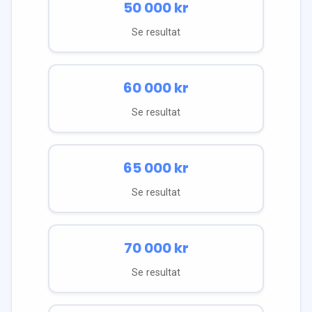
50 000
kr
Se resultat
60 000
kr
Se resultat
65 000
kr
Se resultat
70 000
kr
Se resultat