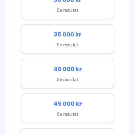
Se resultat
35 000
kr
Se resultat
40 000
kr
Se resultat
45 000
kr
Se resultat