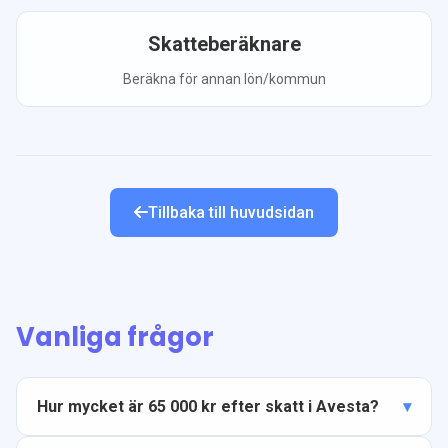
Skatteberäknare
Beräkna för annan lön/kommun
Tillbaka till huvudsidan
Vanliga frågor
Hur mycket är 65 000 kr efter skatt i Avesta?