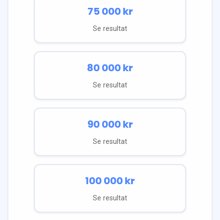
75 000
kr
Se resultat
80 000
kr
Se resultat
90 000
kr
Se resultat
100 000
kr
Se resultat