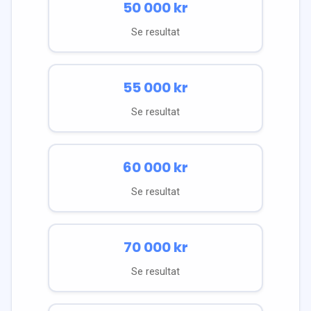
50 000
kr
Se resultat
55 000
kr
Se resultat
60 000
kr
Se resultat
70 000
kr
Se resultat