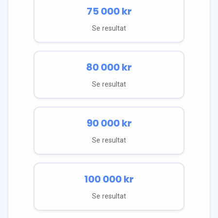
75 000
kr
Se resultat
80 000
kr
Se resultat
90 000
kr
Se resultat
100 000
kr
Se resultat