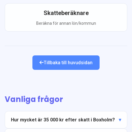
Skatteberäknare
Beräkna för annan lön/kommun
Tillbaka till huvudsidan
Vanliga frågor
Hur mycket är 35 000 kr efter skatt i Boxholm?