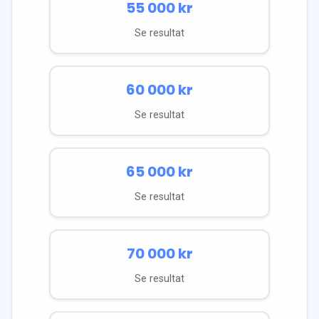
55 000
kr
Se resultat
60 000
kr
Se resultat
65 000
kr
Se resultat
70 000
kr
Se resultat