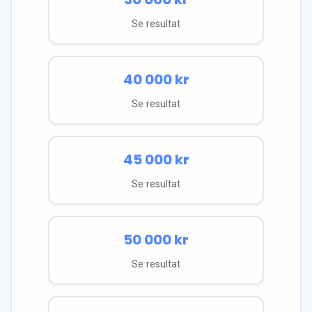
Se resultat
40 000
kr
Se resultat
45 000
kr
Se resultat
50 000
kr
Se resultat