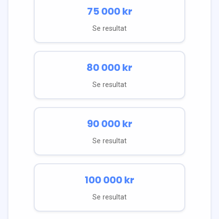
75 000
kr
Se resultat
80 000
kr
Se resultat
90 000
kr
Se resultat
100 000
kr
Se resultat