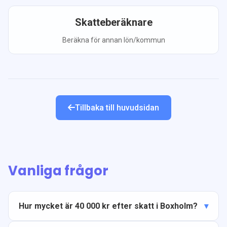
Skatteberäknare
Beräkna för annan lön/kommun
Tillbaka till huvudsidan
Vanliga frågor
Hur mycket är 40 000 kr efter skatt i Boxholm?