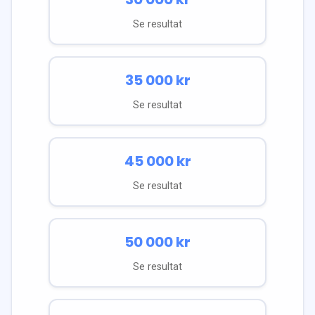
Se resultat
35 000
kr
Se resultat
45 000
kr
Se resultat
50 000
kr
Se resultat