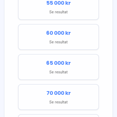
55 000
kr
Se resultat
60 000
kr
Se resultat
65 000
kr
Se resultat
70 000
kr
Se resultat