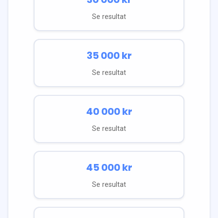
Se resultat
35 000
kr
Se resultat
40 000
kr
Se resultat
45 000
kr
Se resultat