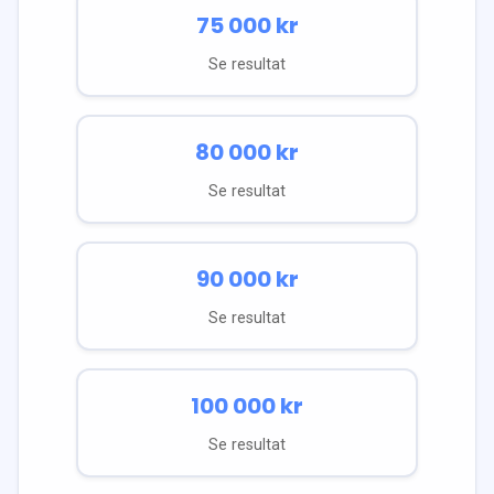
75 000
kr
Se resultat
80 000
kr
Se resultat
90 000
kr
Se resultat
100 000
kr
Se resultat