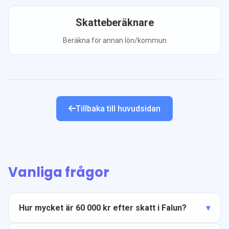
Skatteberäknare
Beräkna för annan lön/kommun
Tillbaka till huvudsidan
Vanliga frågor
Hur mycket är 60 000 kr efter skatt i Falun?