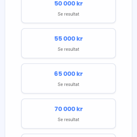
50 000
kr
Se resultat
55 000
kr
Se resultat
65 000
kr
Se resultat
70 000
kr
Se resultat