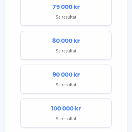
75 000
kr
Se resultat
80 000
kr
Se resultat
90 000
kr
Se resultat
100 000
kr
Se resultat