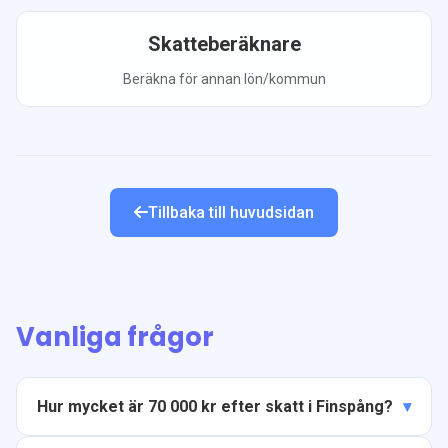
Skatteberäknare
Beräkna för annan lön/kommun
Tillbaka till huvudsidan
Vanliga frågor
Hur mycket är 70 000 kr efter skatt i Finspång?