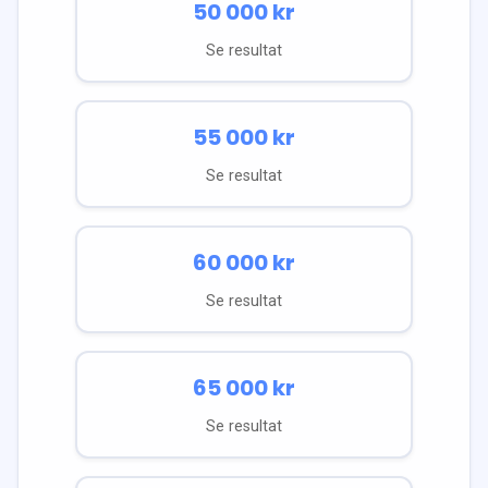
50 000
kr
Se resultat
55 000
kr
Se resultat
60 000
kr
Se resultat
65 000
kr
Se resultat