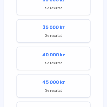
Se resultat
35 000
kr
Se resultat
40 000
kr
Se resultat
45 000
kr
Se resultat