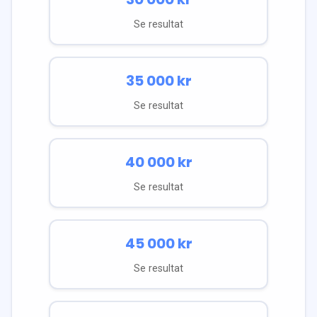
Se resultat
35 000
kr
Se resultat
40 000
kr
Se resultat
45 000
kr
Se resultat