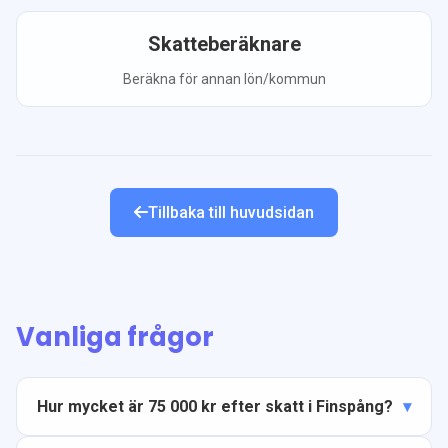
Skatteberäknare
Beräkna för annan lön/kommun
Tillbaka till huvudsidan
Vanliga frågor
Hur mycket är 75 000 kr efter skatt i Finspång?