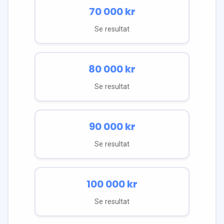
70 000
kr
Se resultat
80 000
kr
Se resultat
90 000
kr
Se resultat
100 000
kr
Se resultat