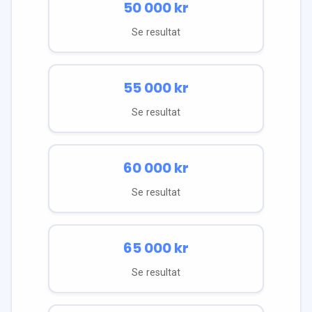
50 000
kr
Se resultat
55 000
kr
Se resultat
60 000
kr
Se resultat
65 000
kr
Se resultat