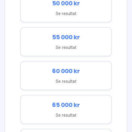
50 000
kr
Se resultat
55 000
kr
Se resultat
60 000
kr
Se resultat
65 000
kr
Se resultat