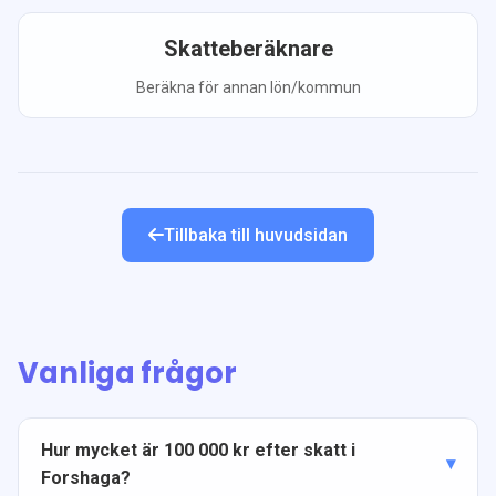
Skatteberäknare
Beräkna för annan lön/kommun
Tillbaka till huvudsidan
Vanliga frågor
Hur mycket är 100 000 kr efter skatt i
Forshaga?