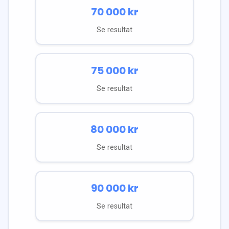
70 000
kr
Se resultat
75 000
kr
Se resultat
80 000
kr
Se resultat
90 000
kr
Se resultat