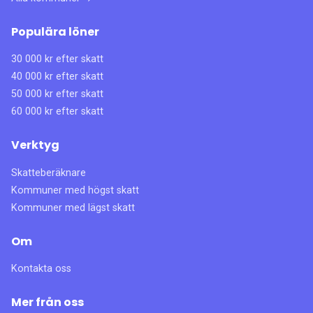
Populära löner
30 000 kr efter skatt
40 000 kr efter skatt
50 000 kr efter skatt
60 000 kr efter skatt
Verktyg
Skatteberäknare
Kommuner med högst skatt
Kommuner med lägst skatt
Om
Kontakta oss
Mer från oss