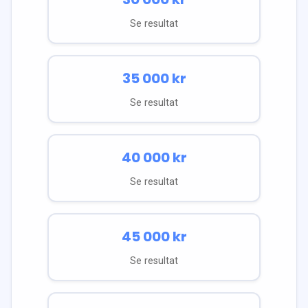
Se resultat
35 000
kr
Se resultat
40 000
kr
Se resultat
45 000
kr
Se resultat