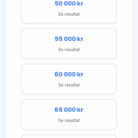
50 000
kr
Se resultat
55 000
kr
Se resultat
60 000
kr
Se resultat
65 000
kr
Se resultat