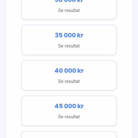
Se resultat
35 000
kr
Se resultat
40 000
kr
Se resultat
45 000
kr
Se resultat