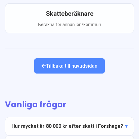
Skatteberäknare
Beräkna för annan lön/kommun
Tillbaka till huvudsidan
Vanliga frågor
Hur mycket är 80 000 kr efter skatt i Forshaga?