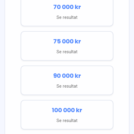
70 000
kr
Se resultat
75 000
kr
Se resultat
90 000
kr
Se resultat
100 000
kr
Se resultat