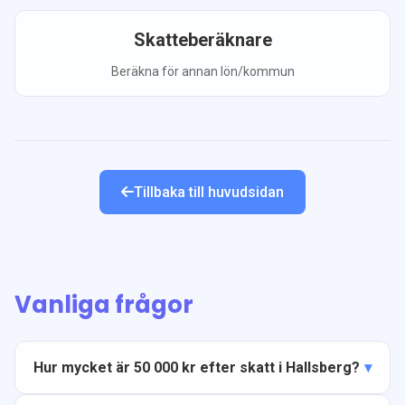
Skatteberäknare
Beräkna för annan lön/kommun
Tillbaka till huvudsidan
Vanliga frågor
Hur mycket är 50 000 kr efter skatt i Hallsberg?