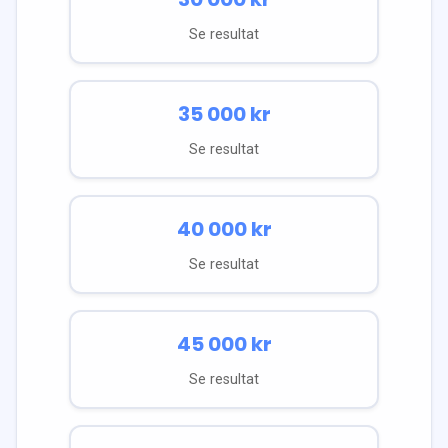
Se resultat
35 000
kr
Se resultat
40 000
kr
Se resultat
45 000
kr
Se resultat