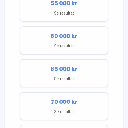
55 000
kr
Se resultat
60 000
kr
Se resultat
65 000
kr
Se resultat
70 000
kr
Se resultat