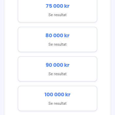
75 000
kr
Se resultat
80 000
kr
Se resultat
90 000
kr
Se resultat
100 000
kr
Se resultat