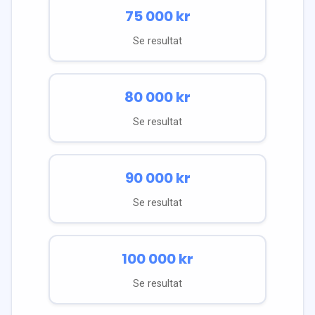
75 000
kr
Se resultat
80 000
kr
Se resultat
90 000
kr
Se resultat
100 000
kr
Se resultat