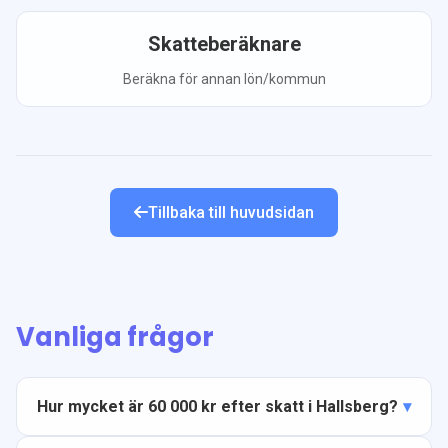
Skatteberäknare
Beräkna för annan lön/kommun
Tillbaka till huvudsidan
Vanliga frågor
Hur mycket är 60 000 kr efter skatt i Hallsberg?