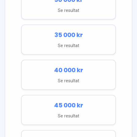
Se resultat
35 000
kr
Se resultat
40 000
kr
Se resultat
45 000
kr
Se resultat