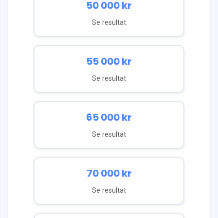
50 000
kr
Se resultat
55 000
kr
Se resultat
65 000
kr
Se resultat
70 000
kr
Se resultat