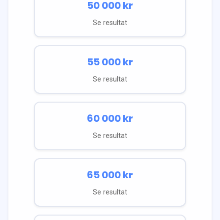
50 000
kr
Se resultat
55 000
kr
Se resultat
60 000
kr
Se resultat
65 000
kr
Se resultat