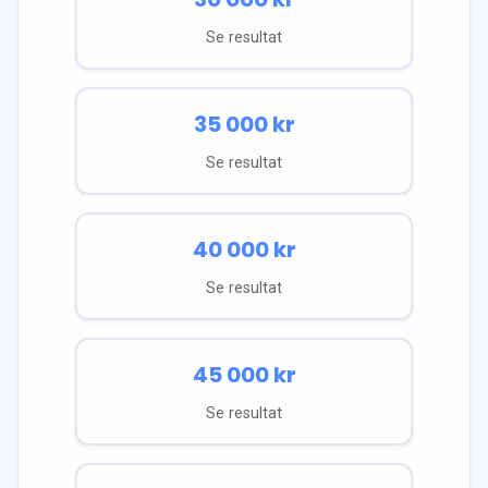
Se resultat
35 000
kr
Se resultat
40 000
kr
Se resultat
45 000
kr
Se resultat