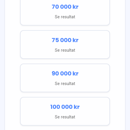
70 000
kr
Se resultat
75 000
kr
Se resultat
90 000
kr
Se resultat
100 000
kr
Se resultat