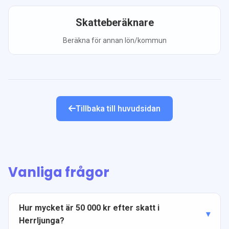
Skatteberäknare
Beräkna för annan lön/kommun
Tillbaka till huvudsidan
Vanliga frågor
Hur mycket är 50 000 kr efter skatt i
Herrljunga?