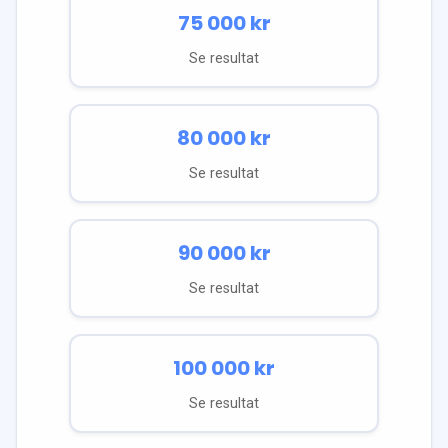
75 000
kr
Se resultat
80 000
kr
Se resultat
90 000
kr
Se resultat
100 000
kr
Se resultat