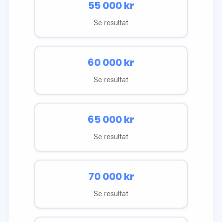
55 000
kr
Se resultat
60 000
kr
Se resultat
65 000
kr
Se resultat
70 000
kr
Se resultat