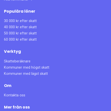
Populära löner
30 000 kr efter skatt
40 000 kr efter skatt
50 000 kr efter skatt
60 000 kr efter skatt
Verktyg
Skatteberäknare
Kommuner med högst skatt
Kommuner med lägst skatt
Om
Kontakta oss
Mer från oss