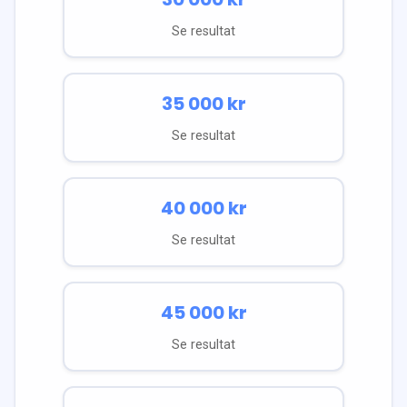
Se resultat
35 000
kr
Se resultat
40 000
kr
Se resultat
45 000
kr
Se resultat