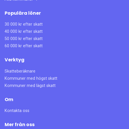
Populära löner
30 000 kr efter skatt
40 000 kr efter skatt
50 000 kr efter skatt
60 000 kr efter skatt
Verktyg
Skatteberäknare
Kommuner med högst skatt
Kommuner med lägst skatt
Om
Kontakta oss
Mer från oss