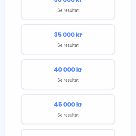
Se resultat
35 000
kr
Se resultat
40 000
kr
Se resultat
45 000
kr
Se resultat