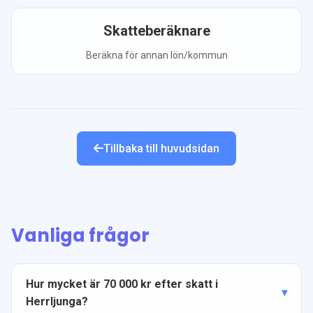
Skatteberäknare
Beräkna för annan lön/kommun
Tillbaka till huvudsidan
Vanliga frågor
Hur mycket är 70 000 kr efter skatt i
Herrljunga?