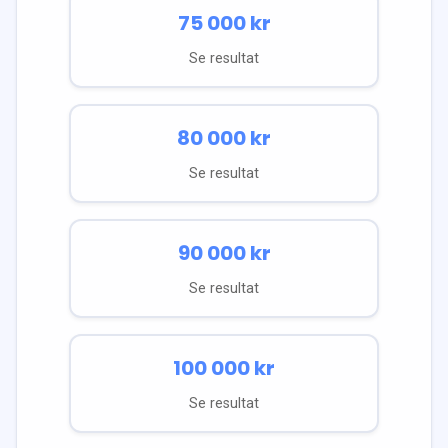
75 000
kr
Se resultat
80 000
kr
Se resultat
90 000
kr
Se resultat
100 000
kr
Se resultat