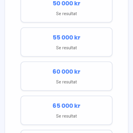
50 000
kr
Se resultat
55 000
kr
Se resultat
60 000
kr
Se resultat
65 000
kr
Se resultat