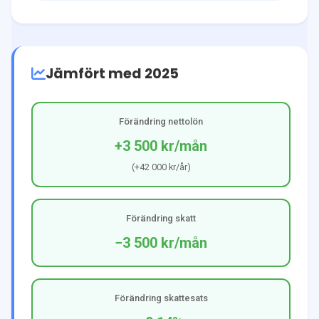
Jämfört med 2025
Förändring nettolön
+3 500 kr
/mån
(
+42 000 kr
/år)
Förändring skatt
−3 500 kr
/mån
Förändring skattesats