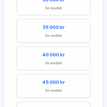
Se resultat
35 000
kr
Se resultat
40 000
kr
Se resultat
45 000
kr
Se resultat