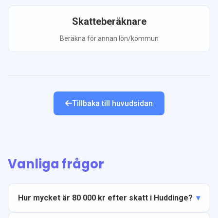
Skatteberäknare
Beräkna för annan lön/kommun
Tillbaka till huvudsidan
Vanliga frågor
Hur mycket är 80 000 kr efter skatt i Huddinge?