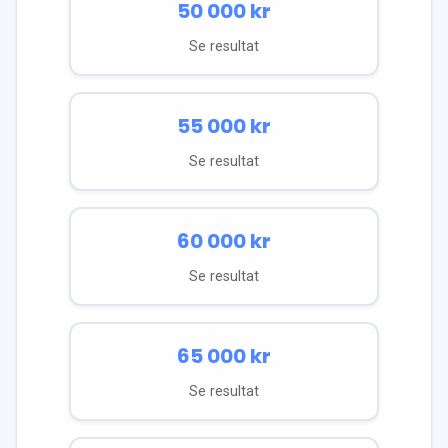
50 000
kr
Se resultat
55 000
kr
Se resultat
60 000
kr
Se resultat
65 000
kr
Se resultat