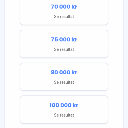
70 000
kr
Se resultat
75 000
kr
Se resultat
90 000
kr
Se resultat
100 000
kr
Se resultat