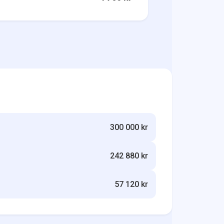
300 000 kr
242 880 kr
57 120 kr