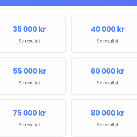
35 000
kr
40 000
kr
Se resultat
Se resultat
55 000
kr
60 000
kr
Se resultat
Se resultat
75 000
kr
80 000
kr
Se resultat
Se resultat