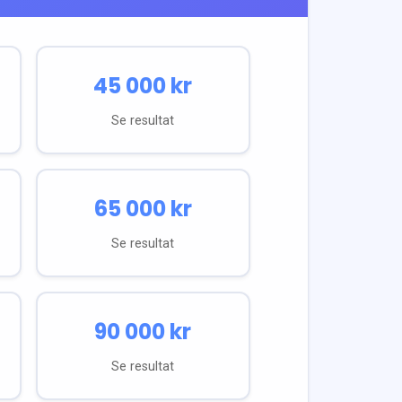
45 000
kr
Se resultat
65 000
kr
Se resultat
90 000
kr
Se resultat