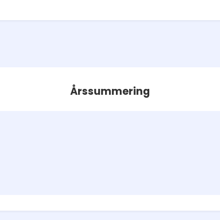
Årssummering