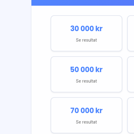
30 000
kr
Se resultat
50 000
kr
Se resultat
70 000
kr
Se resultat