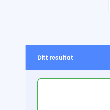
Ditt resultat