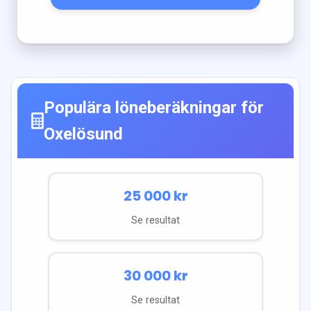
Populära löneberäkningar för
Oxelösund
25 000
kr
Se resultat
30 000
kr
Se resultat