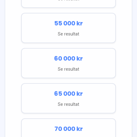
55 000
kr
Se resultat
60 000
kr
Se resultat
65 000
kr
Se resultat
70 000
kr