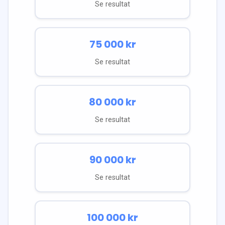
Se resultat
75 000
kr
Se resultat
80 000
kr
Se resultat
90 000
kr
Se resultat
100 000
kr