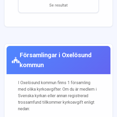
Se resultat
Församlingar i
Oxelösund
kommun
I
Oxelösund
kommun finns
1
församling
med olika kyrkoavgifter. Om du är medlem i
Svenska kyrkan eller annan registrerad
trossamfund tillkommer kyrkoavgift enligt
nedan: