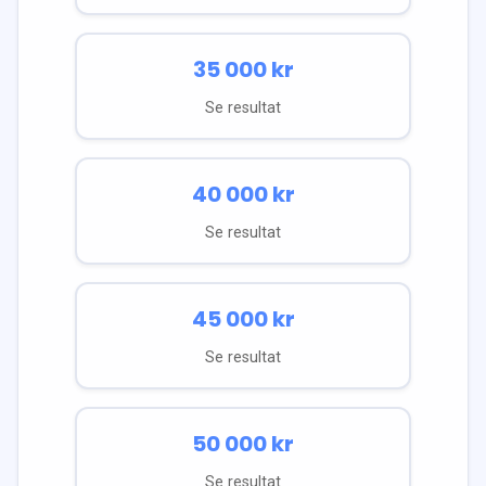
35 000
kr
Se resultat
40 000
kr
Se resultat
45 000
kr
Se resultat
50 000
kr
Se resultat