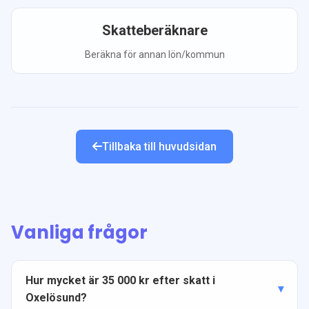
Skatteberäknare
Beräkna för annan lön/kommun
Tillbaka till huvudsidan
Vanliga frågor
Hur mycket är 35 000 kr efter skatt i
Oxelösund?