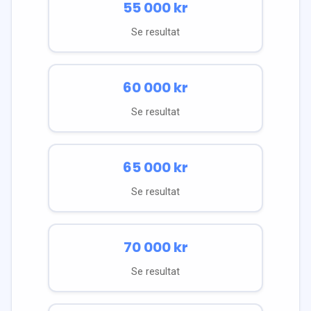
55 000
kr
Se resultat
60 000
kr
Se resultat
65 000
kr
Se resultat
70 000
kr
Se resultat