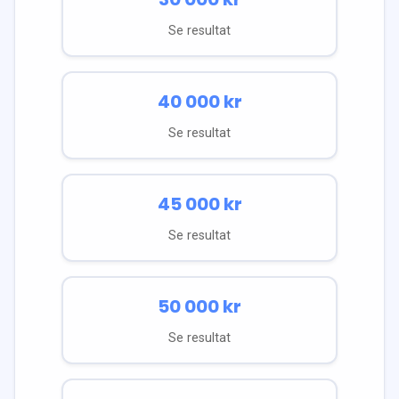
Se resultat
40 000
kr
Se resultat
45 000
kr
Se resultat
50 000
kr
Se resultat