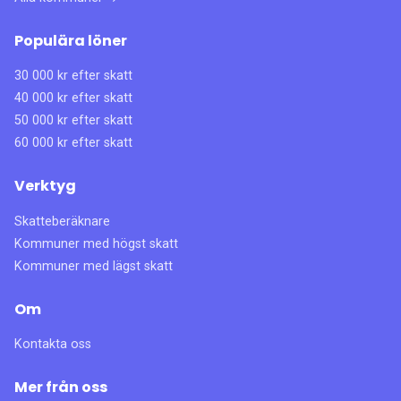
Populära löner
30 000 kr efter skatt
40 000 kr efter skatt
50 000 kr efter skatt
60 000 kr efter skatt
Verktyg
Skatteberäknare
Kommuner med högst skatt
Kommuner med lägst skatt
Om
Kontakta oss
Mer från oss