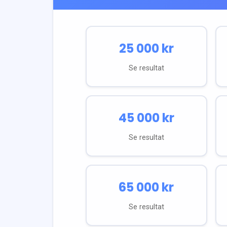
25 000
kr
Se resultat
45 000
kr
Se resultat
65 000
kr
Se resultat