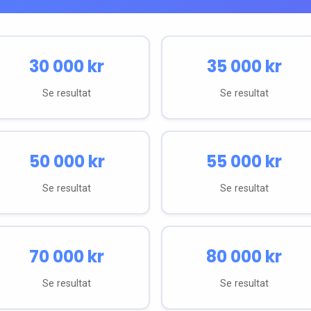
30 000
kr
35 000
kr
Se resultat
Se resultat
50 000
kr
55 000
kr
Se resultat
Se resultat
70 000
kr
80 000
kr
Se resultat
Se resultat