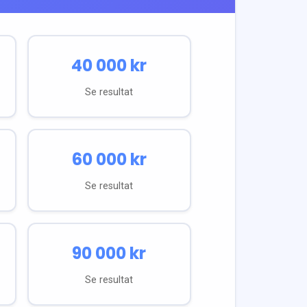
40 000
kr
Se resultat
60 000
kr
Se resultat
90 000
kr
Se resultat