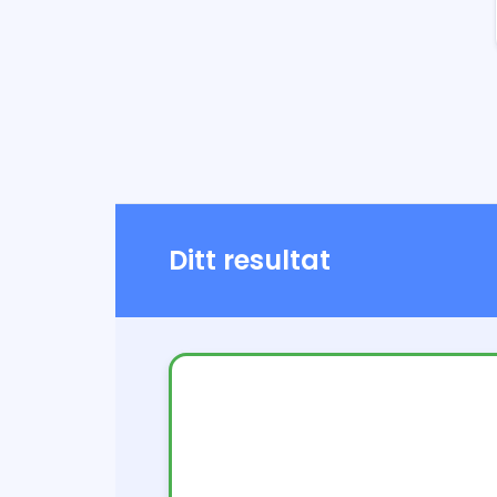
Ditt resultat