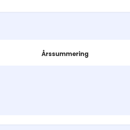
Årssummering