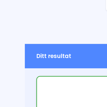
Ditt resultat