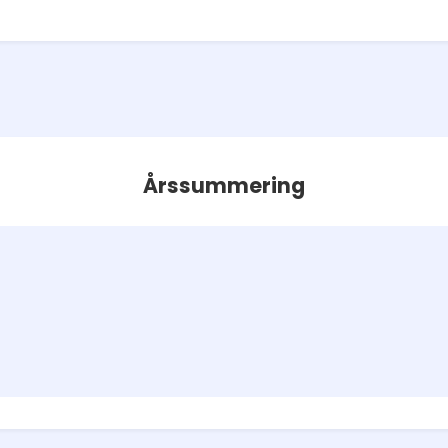
Årssummering