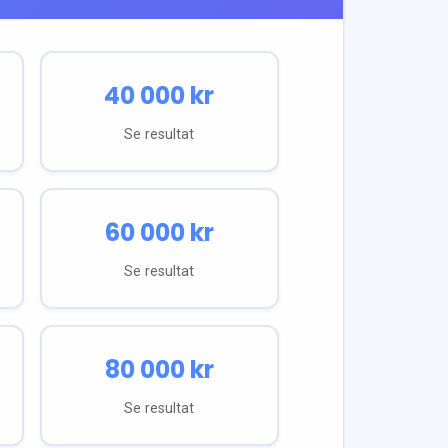
40 000
kr
Se resultat
60 000
kr
Se resultat
80 000
kr
Se resultat