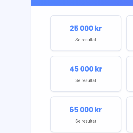
25 000
kr
Se resultat
45 000
kr
Se resultat
65 000
kr
Se resultat