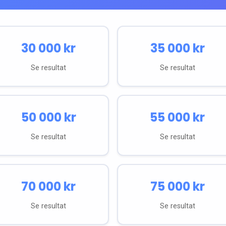
30 000
kr
35 000
kr
Se resultat
Se resultat
50 000
kr
55 000
kr
Se resultat
Se resultat
70 000
kr
75 000
kr
Se resultat
Se resultat