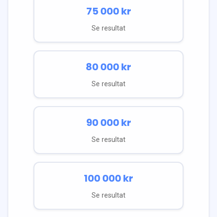
75 000
kr
Se resultat
80 000
kr
Se resultat
90 000
kr
Se resultat
100 000
kr
Se resultat