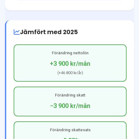
Jämfört med 2025
Förändring nettolön
+3 900 kr
/mån
(
+46 800 kr
/år)
Förändring skatt
−3 900 kr
/mån
Förändring skattesats