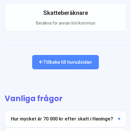
Skatteberäknare
Beräkna för annan lön/kommun
Tillbaka till huvudsidan
Vanliga frågor
Hur mycket är 70 000 kr efter skatt i Haninge?