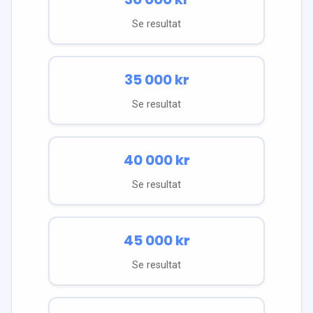
Se resultat
35 000
kr
Se resultat
40 000
kr
Se resultat
45 000
kr
Se resultat