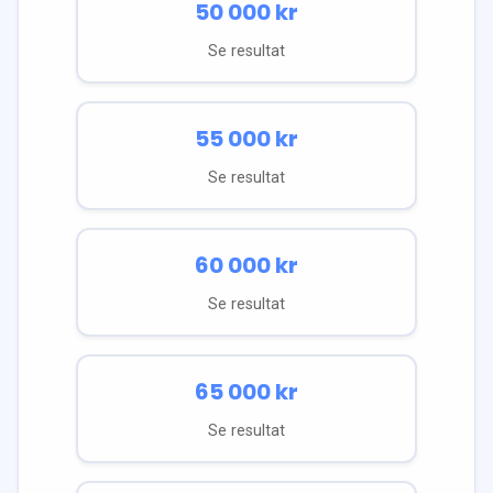
50 000
kr
Se resultat
55 000
kr
Se resultat
60 000
kr
Se resultat
65 000
kr
Se resultat